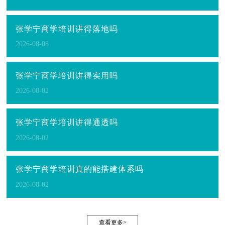
张学宁商学培训讲得落地吗
2026-08-08
张学宁商学培训讲得实用吗
2026-08-02
张学宁商学培训讲得通透吗
2026-08-02
张学宁商学培训真的能搭建体系吗
2026-08-02
查看更多>