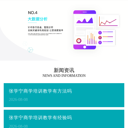
新闻资讯
NEWS AND INFORMATION
张学宁商学培训教学有方法吗
2026-08-08
张学宁商学培训教学有经验吗
2026-08-08