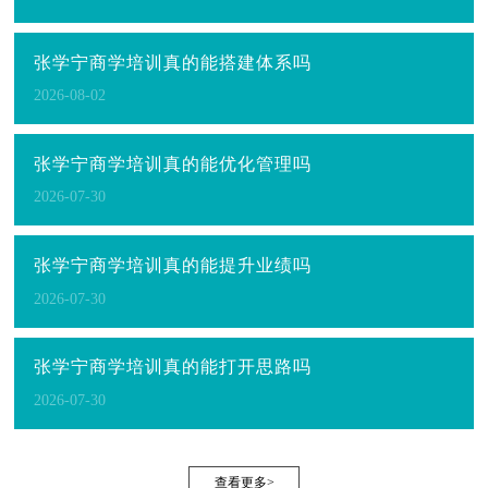
张学宁商学培训真的能搭建体系吗
2026-08-02
张学宁商学培训真的能优化管理吗
2026-07-30
张学宁商学培训真的能提升业绩吗
2026-07-30
张学宁商学培训真的能打开思路吗
2026-07-30
查看更多>