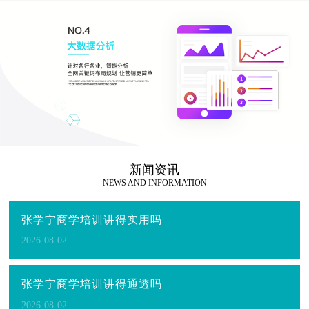
新闻资讯
NEWS AND INFORMATION
张学宁商学培训讲得实用吗
2026-08-02
张学宁商学培训讲得通透吗
2026-08-02