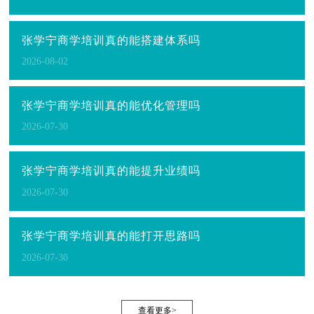
张学宁商学培训真的能搭建体系吗
2026-08-02
张学宁商学培训真的能优化管理吗
2026-07-30
张学宁商学培训真的能提升业绩吗
2026-07-30
张学宁商学培训真的能打开思路吗
2026-07-30
查看更多>