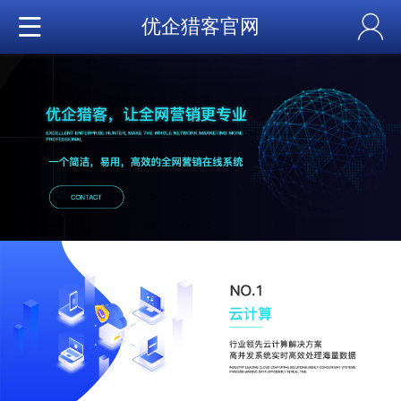
优企猎客官网