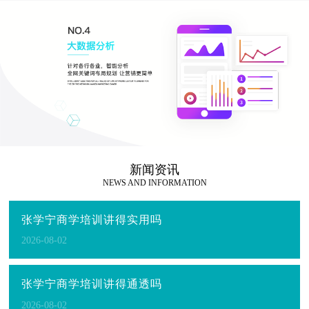
新闻资讯
NEWS AND INFORMATION
张学宁商学培训讲得实用吗
2026-08-02
张学宁商学培训讲得通透吗
2026-08-02