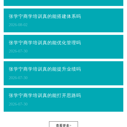
张学宁商学培训真的能搭建体系吗
2026-08-02
张学宁商学培训真的能优化管理吗
2026-07-30
张学宁商学培训真的能提升业绩吗
2026-07-30
张学宁商学培训真的能打开思路吗
2026-07-30
查看更多>